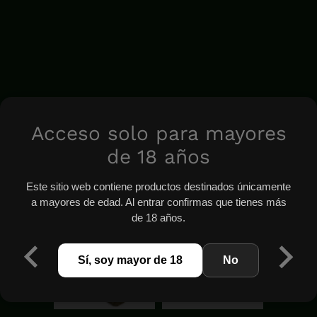
Acceso solo para mayores
de 18 años
Este sitio web contiene productos destinados únicamente
a mayores de edad. Al entrar confirmas que tienes más
de 18 años.
Sí, soy mayor de 18
No