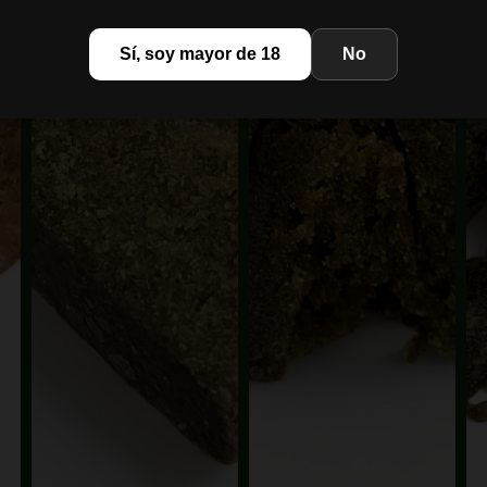
Sí, soy mayor de 18
No