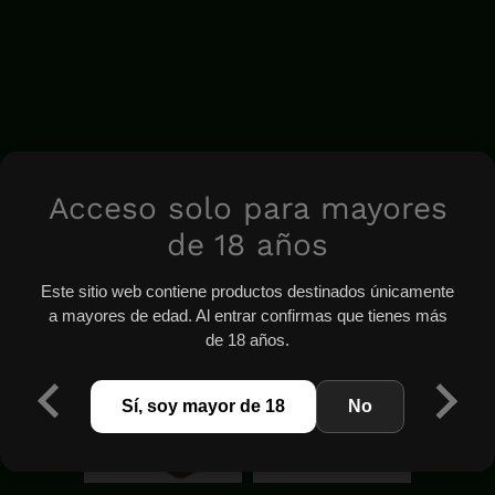
Acceso solo para mayores
de 18 años
Este sitio web contiene productos destinados únicamente
a mayores de edad. Al entrar confirmas que tienes más
de 18 años.
Sí, soy mayor de 18
No