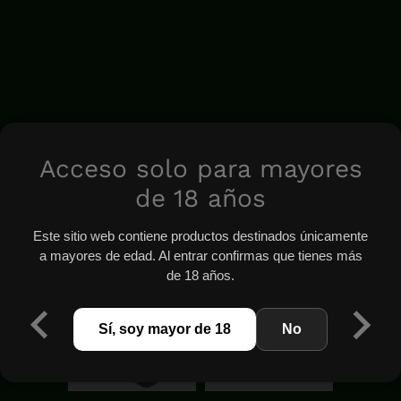
Acceso solo para mayores
de 18 años
Este sitio web contiene productos destinados únicamente
a mayores de edad. Al entrar confirmas que tienes más
de 18 años.
Sí, soy mayor de 18
No