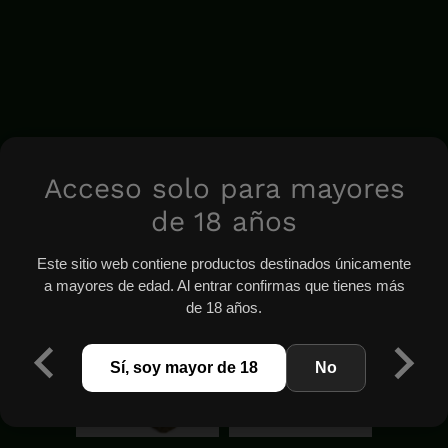
Acceso solo para mayores
de 18 años
Este sitio web contiene productos destinados únicamente
a mayores de edad. Al entrar confirmas que tienes más
de 18 años.
Sí, soy mayor de 18
No