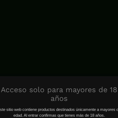
Acceso solo para mayores de 18
años
ste sitio web contiene productos destinados únicamente a mayores 
edad. Al entrar confirmas que tienes más de 18 años.