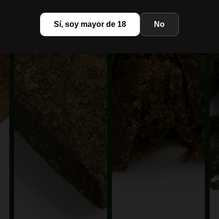
Sí, soy mayor de 18
No