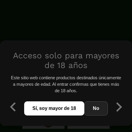
Acceso solo para mayores
de 18 años
Este sitio web contiene productos destinados únicamente
a mayores de edad. Al entrar confirmas que tienes más
de 18 años.
Sí, soy mayor de 18
No