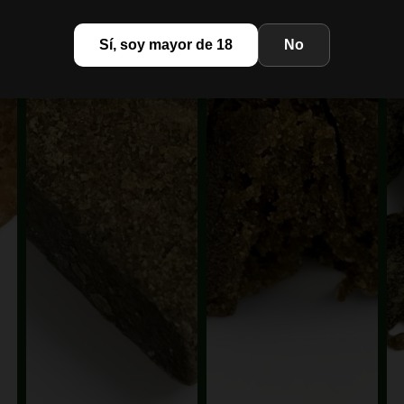
Sí, soy mayor de 18
No