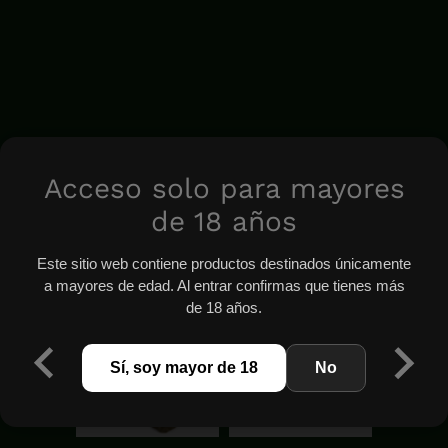
Acceso solo para mayores
de 18 años
Este sitio web contiene productos destinados únicamente
a mayores de edad. Al entrar confirmas que tienes más
de 18 años.
Sí, soy mayor de 18
No