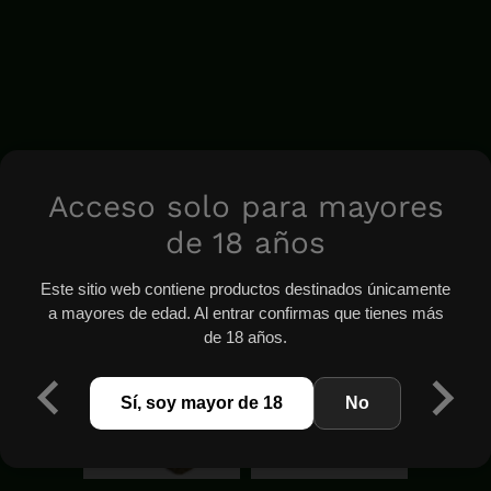
Acceso solo para mayores
de 18 años
Este sitio web contiene productos destinados únicamente
a mayores de edad. Al entrar confirmas que tienes más
de 18 años.
Sí, soy mayor de 18
No