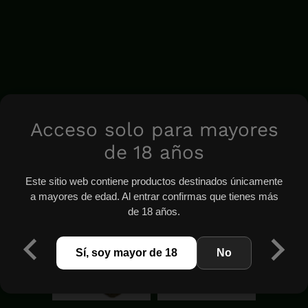
Acceso solo para mayores
de 18 años
Este sitio web contiene productos destinados únicamente
a mayores de edad. Al entrar confirmas que tienes más
de 18 años.
Sí, soy mayor de 18
No