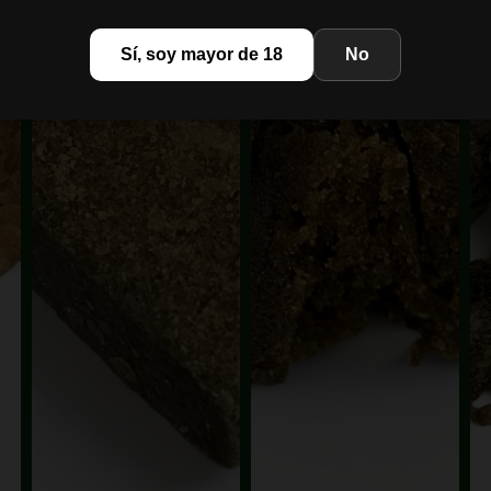
Sí, soy mayor de 18
No