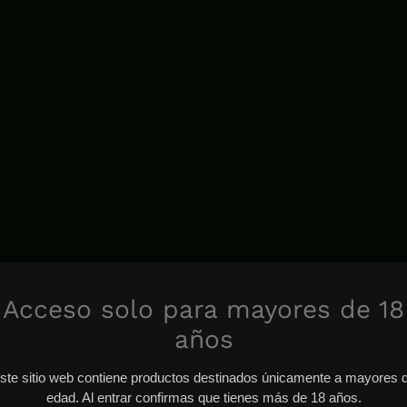
Acceso solo para mayores de 18
años
ste sitio web contiene productos destinados únicamente a mayores 
edad. Al entrar confirmas que tienes más de 18 años.