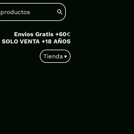
Envios Gratis +60
€
SOLO VENTA +18 AÑOS
Tienda