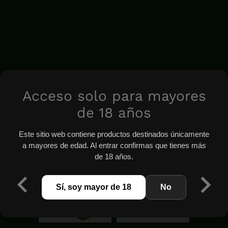
Acceso solo para mayores
de 18 años
Este sitio web contiene productos destinados únicamente
a mayores de edad. Al entrar confirmas que tienes más
de 18 años.
Sí, soy mayor de 18
No