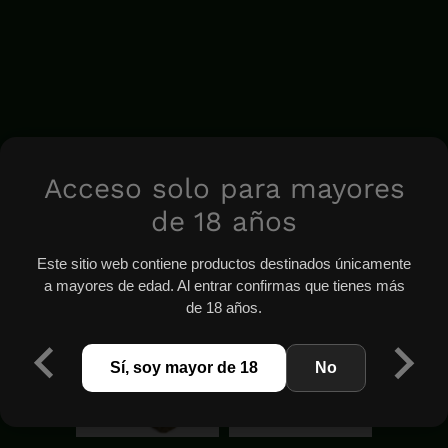
Acceso solo para mayores
de 18 años
Este sitio web contiene productos destinados únicamente
a mayores de edad. Al entrar confirmas que tienes más
de 18 años.
Sí, soy mayor de 18
No