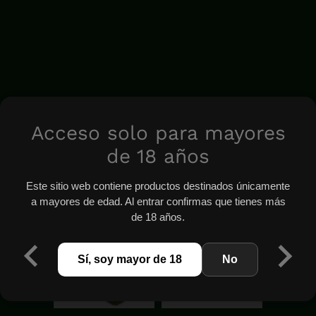
Acceso solo para mayores
de 18 años
Este sitio web contiene productos destinados únicamente
a mayores de edad. Al entrar confirmas que tienes más
de 18 años.
Sí, soy mayor de 18
No