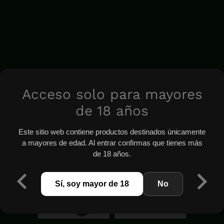
Acceso solo para mayores
de 18 años
Este sitio web contiene productos destinados únicamente
a mayores de edad. Al entrar confirmas que tienes más
de 18 años.
Sí, soy mayor de 18
No