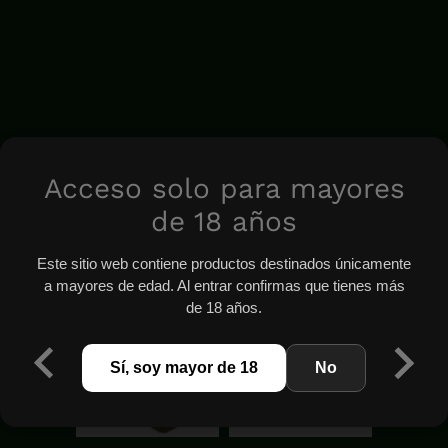
Acceso solo para mayores
de 18 años
Este sitio web contiene productos destinados únicamente
a mayores de edad. Al entrar confirmas que tienes más
de 18 años.
Sí, soy mayor de 18
No