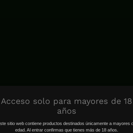
Acceso solo para mayores de 18
años
ste sitio web contiene productos destinados únicamente a mayores 
edad. Al entrar confirmas que tienes más de 18 años.