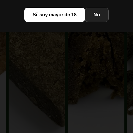
Sí, soy mayor de 18
No