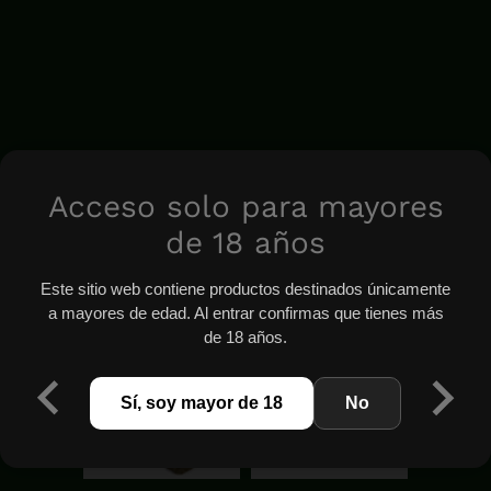
Acceso solo para mayores
de 18 años
Este sitio web contiene productos destinados únicamente
a mayores de edad. Al entrar confirmas que tienes más
de 18 años.
Sí, soy mayor de 18
No