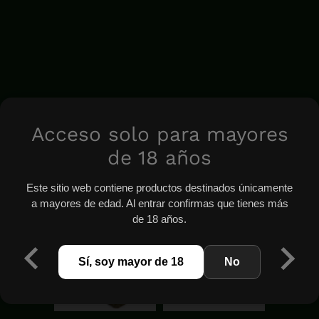
Acceso solo para mayores
de 18 años
Este sitio web contiene productos destinados únicamente
a mayores de edad. Al entrar confirmas que tienes más
de 18 años.
Sí, soy mayor de 18
No