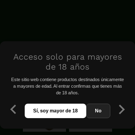
Acceso solo para mayores
de 18 años
Este sitio web contiene productos destinados únicamente
a mayores de edad. Al entrar confirmas que tienes más
de 18 años.
Sí, soy mayor de 18
No