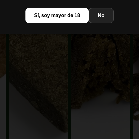
Sí, soy mayor de 18
No