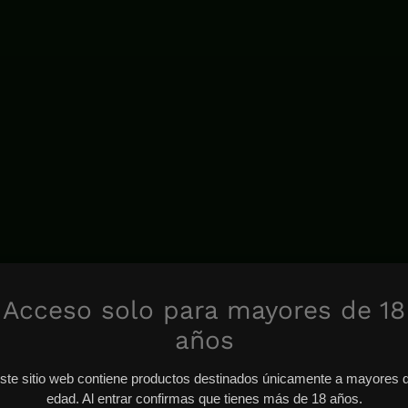
Acceso solo para mayores de 18
años
ste sitio web contiene productos destinados únicamente a mayores 
edad. Al entrar confirmas que tienes más de 18 años.