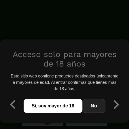
Acceso solo para mayores
de 18 años
Este sitio web contiene productos destinados únicamente
a mayores de edad. Al entrar confirmas que tienes más
de 18 años.
Sí, soy mayor de 18
No