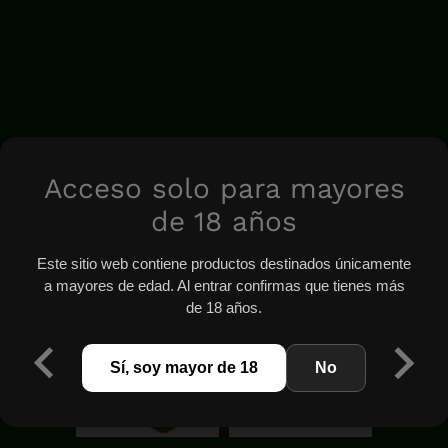
Acceso solo para mayores
de 18 años
Este sitio web contiene productos destinados únicamente
a mayores de edad. Al entrar confirmas que tienes más
de 18 años.
Sí, soy mayor de 18
No