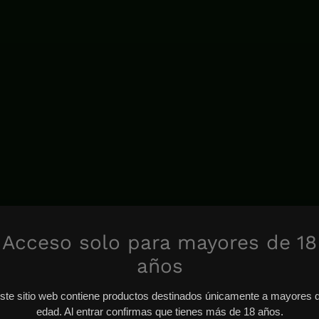
Acceso solo para mayores de 18
años
ste sitio web contiene productos destinados únicamente a mayores 
edad. Al entrar confirmas que tienes más de 18 años.