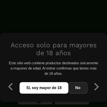
Acceso solo para mayores
de 18 años
Este sitio web contiene productos destinados únicamente
a mayores de edad. Al entrar confirmas que tienes más
de 18 años.
Sí, soy mayor de 18
No