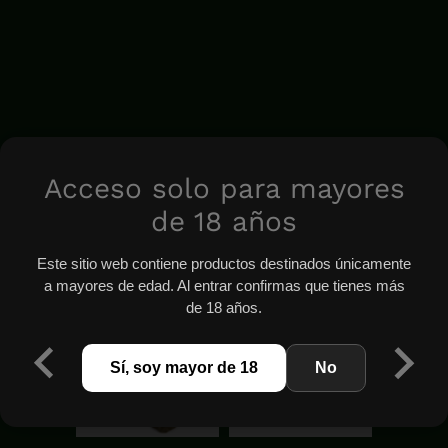
Acceso solo para mayores
de 18 años
Este sitio web contiene productos destinados únicamente
a mayores de edad. Al entrar confirmas que tienes más
de 18 años.
Sí, soy mayor de 18
No