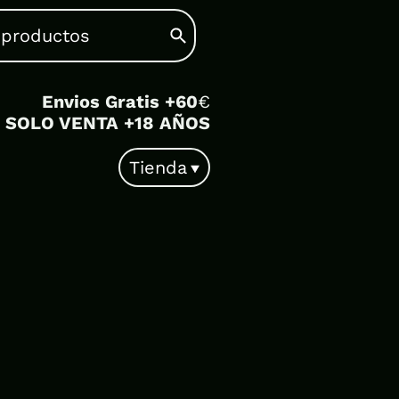
Envios Gratis +60
€
SOLO VENTA +18 AÑOS
Tienda