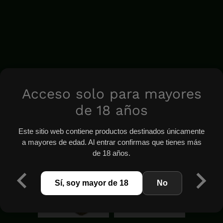
Acceso solo para mayores
de 18 años
Este sitio web contiene productos destinados únicamente
a mayores de edad. Al entrar confirmas que tienes más
de 18 años.
Sí, soy mayor de 18
No