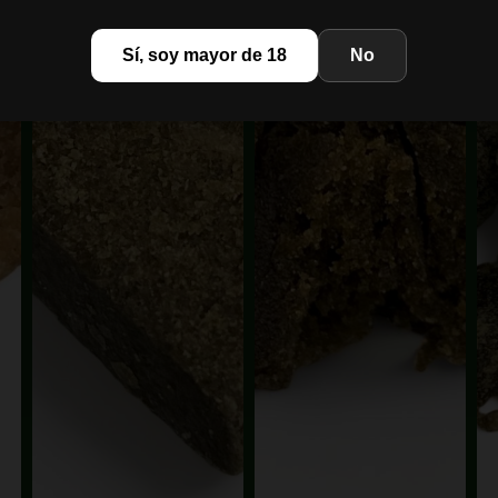
Sí, soy mayor de 18
No