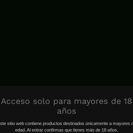
Acceso solo para mayores de 18
años
ste sitio web contiene productos destinados únicamente a mayores 
edad. Al entrar confirmas que tienes más de 18 años.