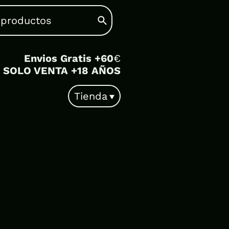
Envios Gratis +60
€
SOLO VENTA +18 AÑOS
Tienda