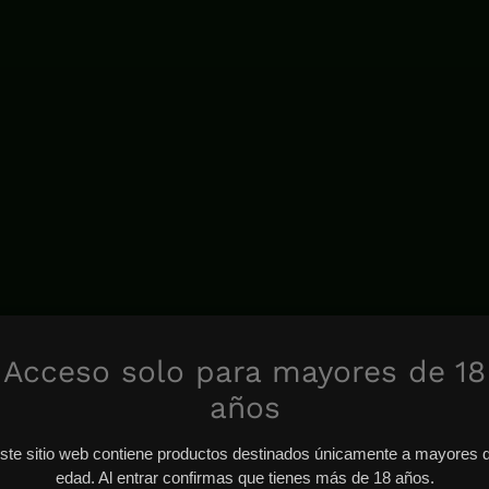
Acceso solo para mayores de 18
años
ste sitio web contiene productos destinados únicamente a mayores 
edad. Al entrar confirmas que tienes más de 18 años.