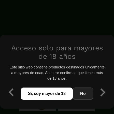
Acceso solo para mayores
de 18 años
Este sitio web contiene productos destinados únicamente
a mayores de edad. Al entrar confirmas que tienes más
de 18 años.
Sí, soy mayor de 18
No