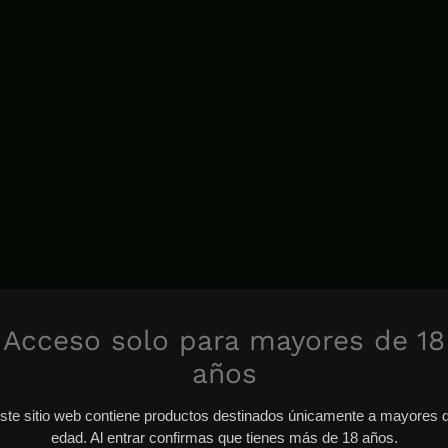
Acceso solo para mayores de 18
años
ste sitio web contiene productos destinados únicamente a mayores 
edad. Al entrar confirmas que tienes más de 18 años.