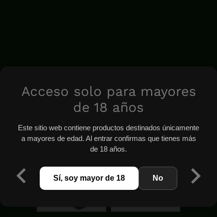
Acceso solo para mayores
de 18 años
Este sitio web contiene productos destinados únicamente
a mayores de edad. Al entrar confirmas que tienes más
de 18 años.
Sí, soy mayor de 18
No