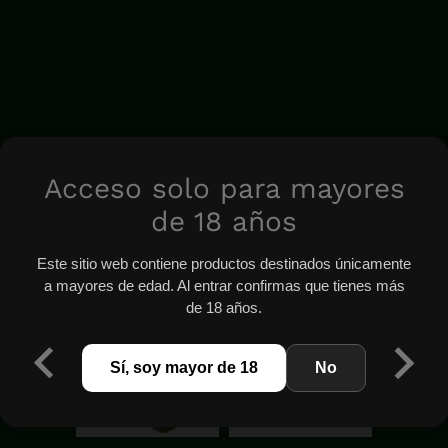
Acceso solo para mayores
de 18 años
Este sitio web contiene productos destinados únicamente
a mayores de edad. Al entrar confirmas que tienes más
de 18 años.
Sí, soy mayor de 18
No