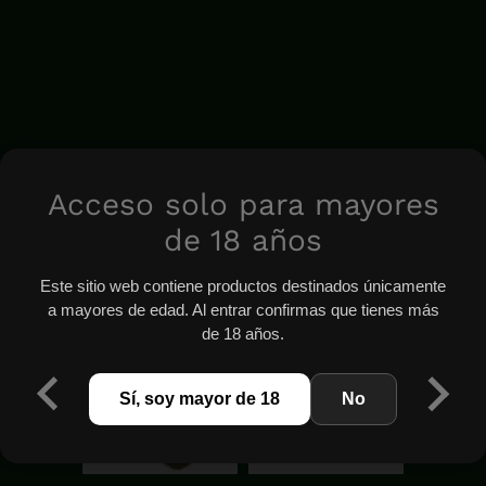
Acceso solo para mayores
de 18 años
Este sitio web contiene productos destinados únicamente
a mayores de edad. Al entrar confirmas que tienes más
de 18 años.
Sí, soy mayor de 18
No