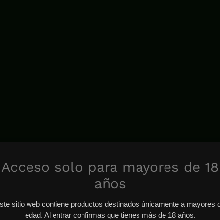
Acceso solo para mayores de 18
años
ste sitio web contiene productos destinados únicamente a mayores 
edad. Al entrar confirmas que tienes más de 18 años.