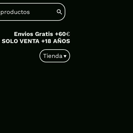
Envios Gratis +60
€
SOLO VENTA +18 AÑOS
Tienda