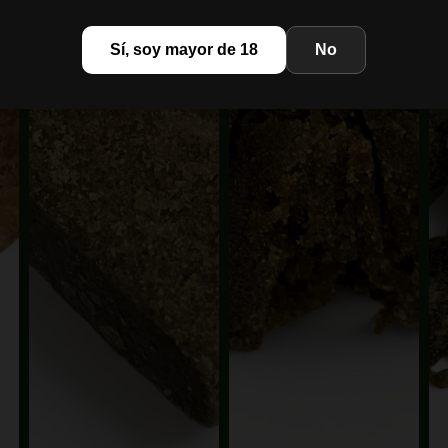
Sí, soy mayor de 18
No