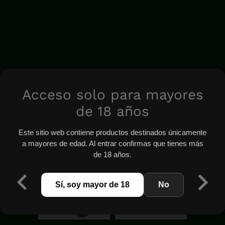
Acceso solo para mayores
de 18 años
Este sitio web contiene productos destinados únicamente
a mayores de edad. Al entrar confirmas que tienes más
de 18 años.
Sí, soy mayor de 18
No