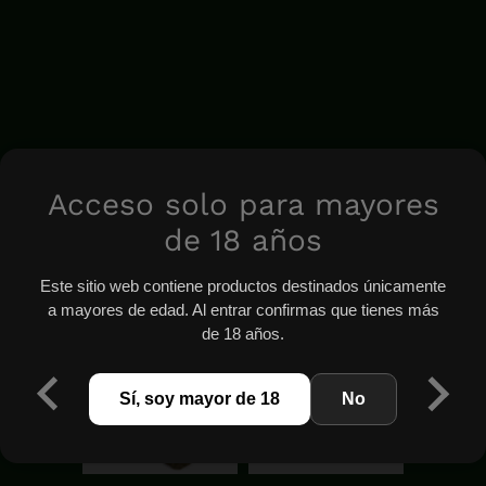
Acceso solo para mayores
de 18 años
Este sitio web contiene productos destinados únicamente
a mayores de edad. Al entrar confirmas que tienes más
de 18 años.
Sí, soy mayor de 18
No