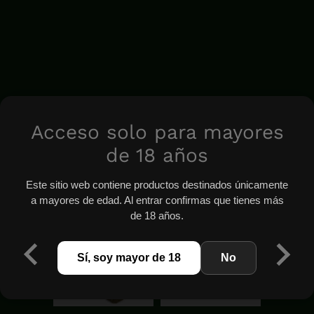
Acceso solo para mayores
de 18 años
Este sitio web contiene productos destinados únicamente
a mayores de edad. Al entrar confirmas que tienes más
de 18 años.
Sí, soy mayor de 18
No