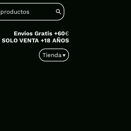
Envios Gratis +60
€
SOLO VENTA +18 AÑOS
Tienda