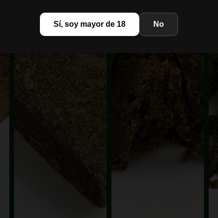
Sí, soy mayor de 18
No