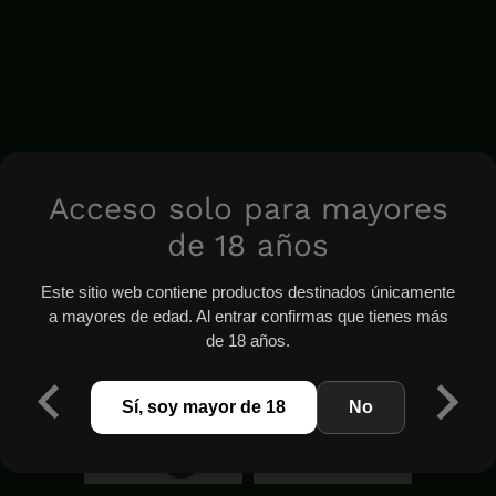
Acceso solo para mayores
de 18 años
Este sitio web contiene productos destinados únicamente
a mayores de edad. Al entrar confirmas que tienes más
de 18 años.
Sí, soy mayor de 18
No