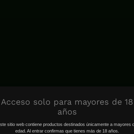
Acceso solo para mayores de 18
años
ste sitio web contiene productos destinados únicamente a mayores 
edad. Al entrar confirmas que tienes más de 18 años.