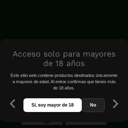
Acceso solo para mayores
de 18 años
Este sitio web contiene productos destinados únicamente
a mayores de edad. Al entrar confirmas que tienes más
de 18 años.
Sí, soy mayor de 18
No