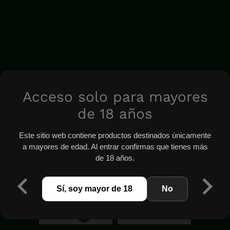
Acceso solo para mayores
de 18 años
Este sitio web contiene productos destinados únicamente
a mayores de edad. Al entrar confirmas que tienes más
de 18 años.
Sí, soy mayor de 18
No