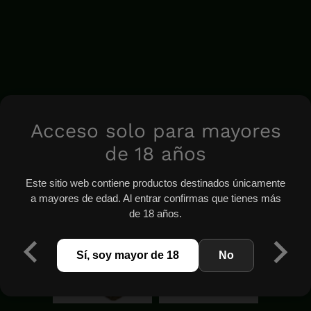
Acceso solo para mayores
de 18 años
Este sitio web contiene productos destinados únicamente
a mayores de edad. Al entrar confirmas que tienes más
de 18 años.
Sí, soy mayor de 18
No