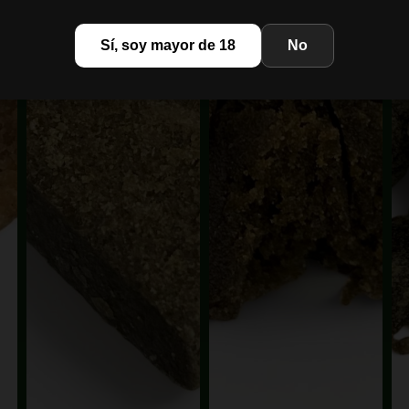
Sí, soy mayor de 18
No