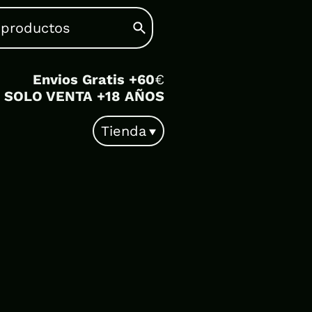
Envios Gratis +60
€
SOLO VENTA +18 AÑOS
Tienda