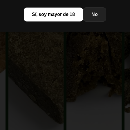
Sí, soy mayor de 18
No