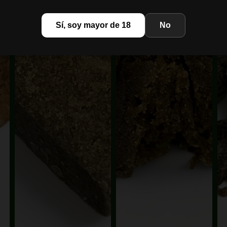
Sí, soy mayor de 18
No