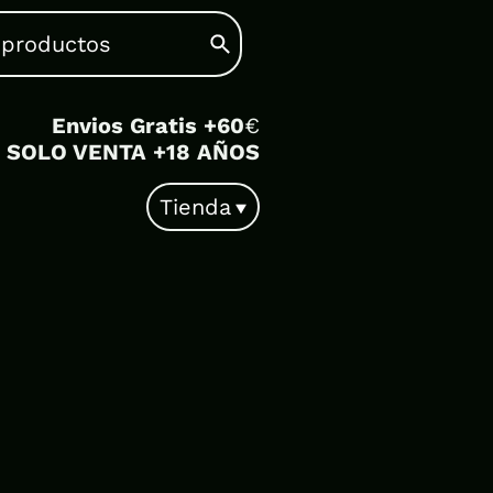
Envios Gratis +60
€
SOLO VENTA +18 AÑOS
Tienda